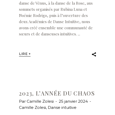
danse de Vénus, à la danse de la Rose, aus
sommets organisés par Rubina Luna et
Noémie Rodrigo, puis à l’ouverture des
deux Académies de Danse Intuitive, nous
avons créé ensemble une communauté de
sœurs et de danseuses intuitives.
LIRE +
2023, L’ANNÉE DU CHAOS
Par
Camille Zolesi
25 janvier 2024
Camille Zolesi
,
Danse intuitive