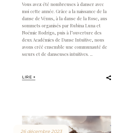
Vous avez été nombreuses à danser avec
moi cette année. Grâce a la naissance de la
danse de Vénus, à la danse de la Rose, aus
sommets organisés par Rubina Luna et
Noémie Rodrigo, puis à l’ouverture des
deux Académies de Danse Intuitive, nous
avons créé ensemble une communauté de
sœurs et de danseuses intuitives.
LIRE +
26 décembre 2023