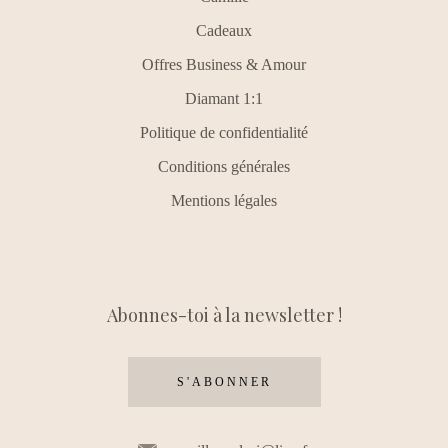
Cadeaux
Offres Business & Amour
Diamant 1:1
Politique de confidentialité
Conditions générales
Mentions légales
Abonnes-toi à la newsletter !
S'ABONNER