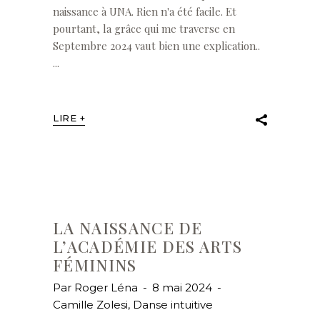
naissance à UNA. Rien n'a été facile. Et
pourtant, la grâce qui me traverse en
Septembre 2024 vaut bien une explication..
LIRE +
LA NAISSANCE DE
L’ACADÉMIE DES ARTS
FÉMININS
Par
Roger Léna
8 mai 2024
Camille Zolesi
,
Danse intuitive