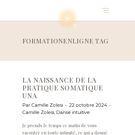
FORMATIONENLIGNE TAG
LA NAISSANCE DE LA
PRATIQUE SOMATIQUE
UNA
Par
Camille Zolesi
22 octobre 2024
Camille Zolesi
,
Danse intuitive
Je prends le temps ce matin de vous
raconter en toute intimité, ce qui a donné