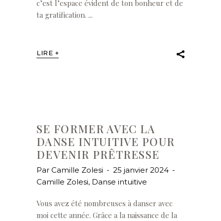
c’est l’espace évident de ton bonheur et de
ta gratification.
LIRE +
SE FORMER AVEC LA
DANSE INTUITIVE POUR
DEVENIR PRÊTRESSE
Par
Camille Zolesi
25 janvier 2024
Camille Zolesi
,
Danse intuitive
Vous avez été nombreuses à danser avec
moi cette année. Grâce a la naissance de la