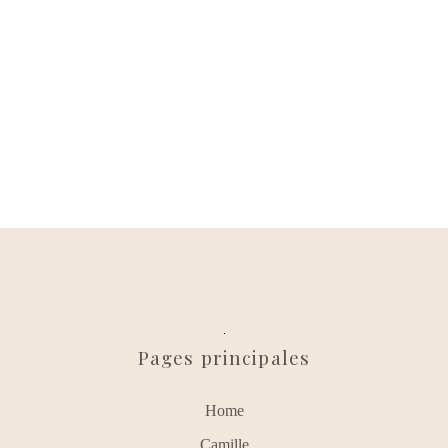
Pages principales
Home
Camille