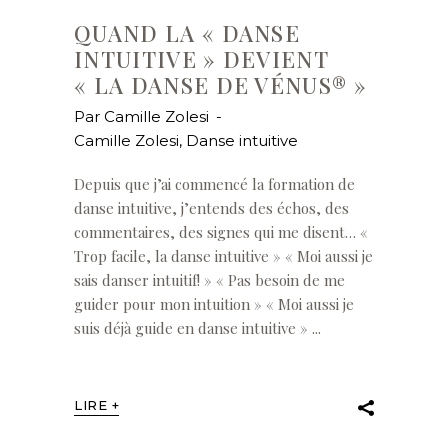
QUAND LA « DANSE
INTUITIVE » DEVIENT
« LA DANSE DE VÉNUS® »
Par
Camille Zolesi
Camille Zolesi
,
Danse intuitive
Depuis que j’ai commencé la formation de
danse intuitive, j’entends des échos, des
commentaires, des signes qui me disent… «
Trop facile, la danse intuitive » « Moi aussi je
sais danser intuitif! » « Pas besoin de me
guider pour mon intuition » « Moi aussi je
suis déjà guide en danse intuitive »
LIRE +