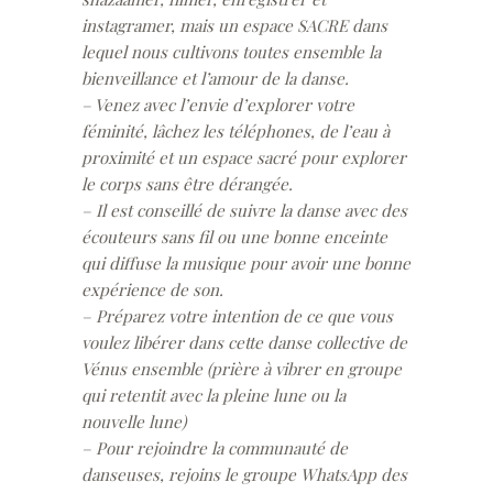
instagramer, mais un espace SACRE dans
lequel nous cultivons toutes ensemble la
bienveillance et l’amour de la danse.
– Venez avec l’envie d’explorer votre
féminité, lâchez les téléphones, de l’eau à
proximité et un espace sacré pour explorer
le corps sans être dérangée.
– Il est conseillé de suivre la danse avec des
écouteurs sans fil ou une bonne enceinte
qui diffuse la musique pour avoir une bonne
expérience de son.
– Préparez votre intention de ce que vous
voulez libérer dans cette danse collective de
Vénus ensemble (prière à vibrer en groupe
qui retentit avec la pleine lune ou la
nouvelle lune)
– Pour rejoindre la communauté de
danseuses, rejoins le groupe WhatsApp des