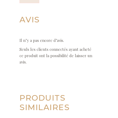
AVIS
Il n’y a pas encore d’avis.
Seuls les clients connectés ayant acheté
ce produit ont la possibilité de laisser un
avis.
PRODUITS
SIMILAIRES