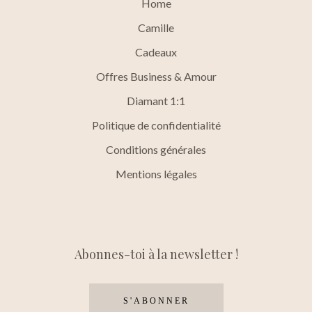
Home
Camille
Cadeaux
Offres Business & Amour
Diamant 1:1
Politique de confidentialité
Conditions générales
Mentions légales
Abonnes-toi à la newsletter !
S'ABONNER