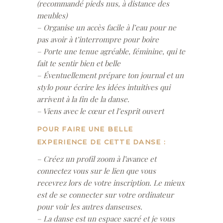
(recommandé pieds nus, à distance des
meubles)
– Organise un accès facile à l’eau pour ne
pas avoir à t’interrompre pour boire
– Porte une tenue agréable, féminine, qui te
fait te sentir bien et belle
– Éventuellement prépare ton journal et un
stylo pour écrire les idées intuitives qui
arrivent à la fin de la danse.
– Viens avec le cœur et l’esprit ouvert
POUR FAIRE UNE BELLE
EXPERIENCE DE CETTE DANSE :
– Créez un profil zoom à l’avance et
connectez vous sur le lien que vous
recevrez lors de votre inscription. Le mieux
est de se connecter sur votre ordinateur
pour voir les autres danseuses.
– La danse est un espace sacré et je vous