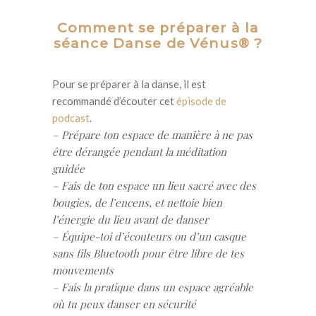
Comment se préparer à la
séance Danse de Vénus® ?
Pour se préparer à la danse
, il est
recomm
andé d’écouter cet
épisode de
podcast
.
– Prépare ton espace de manière à ne pas
être dérangée pendant la méditation
guidée
– Fais de ton espace un lieu sacré avec des
bougies, de l’encens, et nettoie bien
l’énergie du lieu avant de danser
– Équipe-toi d’écouteurs ou d’un casque
sans fils Bluetooth pour être libre de tes
mouvements
– Fais la pratique dans un espace agréable
où tu peux danser en sécurité